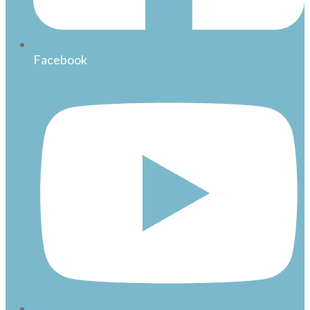
Facebook