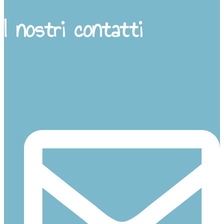
I nostri contatti