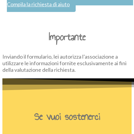
Compila la richiesta di aiuto
Importante
Inviando il formulario, lei autorizza l’associazione a
utilizzare le informazioni fornite esclusivamente ai fini
della valutazione della richiesta.
Se vuoi sostenerci