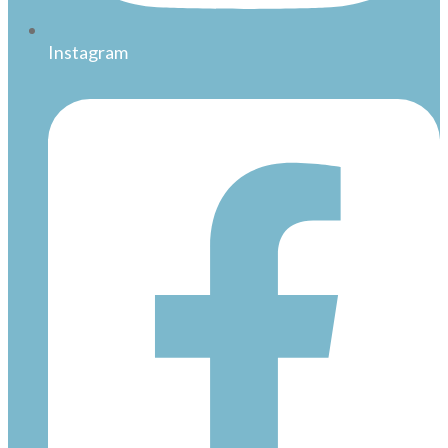
Instagram