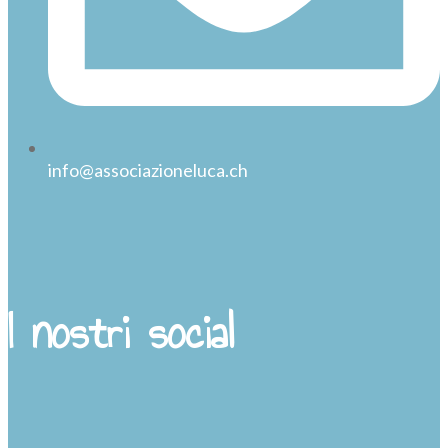
info@associazioneluca.ch
I nostri social