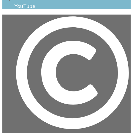
YouTube