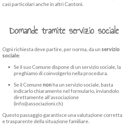
casi particolari anche in altri Cantoni.
Domande tramite servizio sociale
Ogni richiesta deve partire, per norma, da un
servizio
sociale
:
Se il suo Comune dispone di un servizio sociale, la
preghiamo di coinvolgerlo nella procedura.
Se il Comune
non
ha un servizio sociale, basta
indicarlo chiaramente nel formulario, inviandolo
direttamente all’associazione
(info@associazioni.ch)
Questo passaggio garantisce una valutazione corretta
e trasparente della situazione familiare.