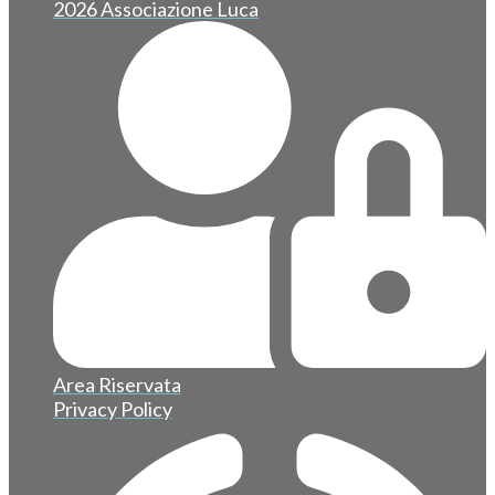
2026 Associazione Luca
Area Riservata
Privacy Policy