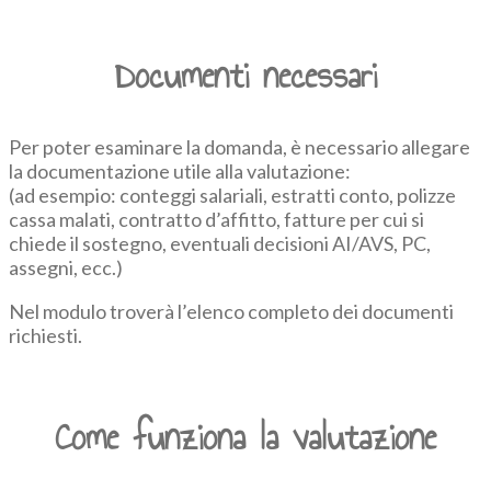
Documenti necessari
Per poter esaminare la domanda, è necessario allegare
la documentazione utile alla valutazione:
(ad esempio: conteggi salariali, estratti conto, polizze
cassa malati, contratto d’affitto, fatture per cui si
chiede il sostegno, eventuali decisioni AI/AVS, PC,
assegni, ecc.)
Nel modulo troverà l’elenco completo dei documenti
richiesti.
Come funziona la valutazione