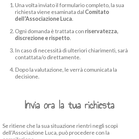
Una volta inviato il formulario completo, la sua
richiesta viene esaminata dal
Comitato
dell’Associazione Luca
.
Ogni domanda è trattata con
riservatezza,
discrezione e rispetto
.
In caso di necessità di ulteriori chiarimenti, sarà
contattata/o direttamente.
Dopo la valutazione, le verrà comunicata la
decisione.
Invia ora la tua richiesta
Se ritiene che la sua situazione rientri negli scopi
dell’Associazione Luca, può procedere con la